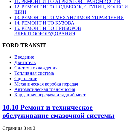
11. РЕМОНТ И ТО АГРЕГАТОВ ТРАНСМИССИИ
12. РЕМОНТ И ТО ПОДВЕСОК, СТУПИЦ, КОЛЕС И
ШИН
13. РЕМОНТ И ТО МЕХАНИЗМОВ УПРАВЛЕНИЯ
14. РЕМОНТ И ТО КУЗОВА
15. РЕМОНТ И ТО ПРИБОРОВ
ЭЛЕКТРООБОРУДОВАНИЯ
FORD TRANSIT
Введение
Двигатель
Система охлаждения
Топливная система
Сцепление
Механическая коробка передач
Автоматическая трансмиссия
Карданная передача и задний мост
10.10 Ремонт и техническое
обслуживание смазочной системы
Страница 3 из 3