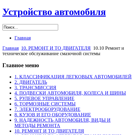
Устройство автомобиля
Главная
Главная
10. РЕМОНТ И ТО ДВИГАТЕЛЯ
10.10 Ремонт и
техническое обслуживание смазочной системы
Главное меню
1. КЛАССИФИКАЦИЯ ЛЕГКОВЫХ АВТОМОБИЛЕЙ
2. ДВИГАТЕЛЬ
3. ТРАНСМИССИЯ
4. ПОДВЕСКИ АВТОМОБИЛЯ, КОЛЕСА И ШИНЫ
5. РУЛЕВОЕ УПРАВЛЕНИЕ
6. ТОРМОЗНЫЕ СИСТЕМЫ
7. ЭЛЕКТРООБОРУДОВАНИЕ
8. КУЗОВ И ЕГО ОБОРУДОВАНИЕ
9. НАДЕЖНОСТЬ АВТОМОБИЛЯ, ВИДЫ И
МЕТОДЫ РЕМОНТА
10. РЕМОНТ И ТО ДВИГАТЕЛЯ