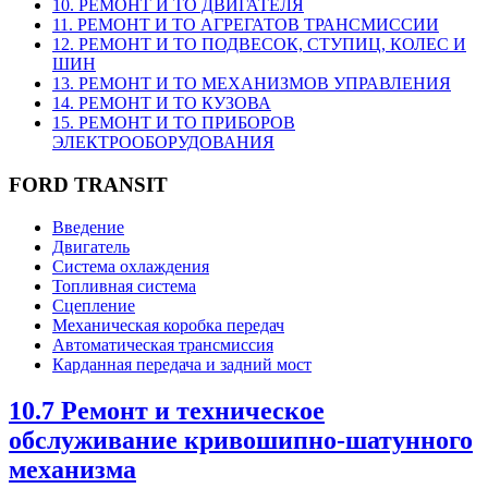
10. РЕМОНТ И ТО ДВИГАТЕЛЯ
11. РЕМОНТ И ТО АГРЕГАТОВ ТРАНСМИССИИ
12. РЕМОНТ И ТО ПОДВЕСОК, СТУПИЦ, КОЛЕС И
ШИН
13. РЕМОНТ И ТО МЕХАНИЗМОВ УПРАВЛЕНИЯ
14. РЕМОНТ И ТО КУЗОВА
15. РЕМОНТ И ТО ПРИБОРОВ
ЭЛЕКТРООБОРУДОВАНИЯ
FORD TRANSIT
Введение
Двигатель
Система охлаждения
Топливная система
Сцепление
Механическая коробка передач
Автоматическая трансмиссия
Карданная передача и задний мост
10.7 Ремонт и техническое
обслуживание кривошипно-шатунного
механизма