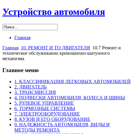
Устройство автомобиля
Главная
Главная
10. РЕМОНТ И ТО ДВИГАТЕЛЯ
10.7 Ремонт и
техническое обслуживание кривошипно-шатунного
механизма
Главное меню
1. КЛАССИФИКАЦИЯ ЛЕГКОВЫХ АВТОМОБИЛЕЙ
2. ДВИГАТЕЛЬ
3. ТРАНСМИССИЯ
4. ПОДВЕСКИ АВТОМОБИЛЯ, КОЛЕСА И ШИНЫ
5. РУЛЕВОЕ УПРАВЛЕНИЕ
6. ТОРМОЗНЫЕ СИСТЕМЫ
7. ЭЛЕКТРООБОРУДОВАНИЕ
8. КУЗОВ И ЕГО ОБОРУДОВАНИЕ
9. НАДЕЖНОСТЬ АВТОМОБИЛЯ, ВИДЫ И
МЕТОДЫ РЕМОНТА