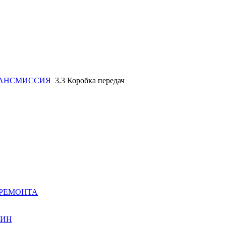
ТРАНСМИССИЯ
3.3 Коробка передач
 РЕМОНТА
ШИН