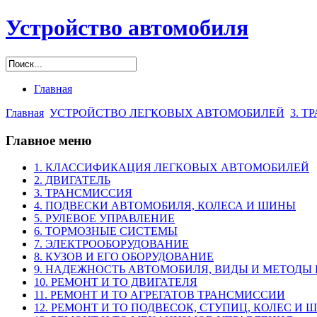
Устройство автомобиля
Главная
Главная
УСТРОЙСТВО ЛЕГКОВЫХ АВТОМОБИЛЕЙ
3. 
Главное меню
1. КЛАССИФИКАЦИЯ ЛЕГКОВЫХ АВТОМОБИЛЕЙ
2. ДВИГАТЕЛЬ
3. ТРАНСМИССИЯ
4. ПОДВЕСКИ АВТОМОБИЛЯ, КОЛЕСА И ШИНЫ
5. РУЛЕВОЕ УПРАВЛЕНИЕ
6. ТОРМОЗНЫЕ СИСТЕМЫ
7. ЭЛЕКТРООБОРУДОВАНИЕ
8. КУЗОВ И ЕГО ОБОРУДОВАНИЕ
9. НАДЕЖНОСТЬ АВТОМОБИЛЯ, ВИДЫ И МЕТОДЫ
10. РЕМОНТ И ТО ДВИГАТЕЛЯ
11. РЕМОНТ И ТО АГРЕГАТОВ ТРАНСМИССИИ
12. РЕМОНТ И ТО ПОДВЕСОК, СТУПИЦ, КОЛЕС И 