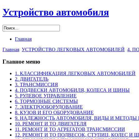
Устройство автомобиля
Главная
Главная
УСТРОЙСТВО ЛЕГКОВЫХ АВТОМОБИЛЕЙ
4. 
Главное меню
1. КЛАССИФИКАЦИЯ ЛЕГКОВЫХ АВТОМОБИЛЕЙ
2. ДВИГАТЕЛЬ
3. ТРАНСМИССИЯ
4. ПОДВЕСКИ АВТОМОБИЛЯ, КОЛЕСА И ШИНЫ
5. РУЛЕВОЕ УПРАВЛЕНИЕ
6. ТОРМОЗНЫЕ СИСТЕМЫ
7. ЭЛЕКТРООБОРУДОВАНИЕ
8. КУЗОВ И ЕГО ОБОРУДОВАНИЕ
9. НАДЕЖНОСТЬ АВТОМОБИЛЯ, ВИДЫ И МЕТОДЫ
10. РЕМОНТ И ТО ДВИГАТЕЛЯ
11. РЕМОНТ И ТО АГРЕГАТОВ ТРАНСМИССИИ
12. РЕМОНТ И ТО ПОДВЕСОК, СТУПИЦ, КОЛЕС И 