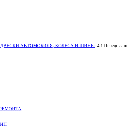
ПОДВЕСКИ АВТОМОБИЛЯ, КОЛЕСА И ШИНЫ
4.1 Передняя п
 РЕМОНТА
ШИН