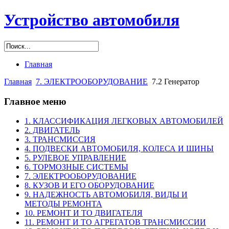
Устройство автомобиля
Главная
Главная
7. ЭЛЕКТРООБОРУДОВАНИЕ
7.2 Генератор
Главное меню
1. КЛАССИФИКАЦИЯ ЛЕГКОВЫХ АВТОМОБИЛЕЙ
2. ДВИГАТЕЛЬ
3. ТРАНСМИССИЯ
4. ПОДВЕСКИ АВТОМОБИЛЯ, КОЛЕСА И ШИНЫ
5. РУЛЕВОЕ УПРАВЛЕНИЕ
6. ТОРМОЗНЫЕ СИСТЕМЫ
7. ЭЛЕКТРООБОРУДОВАНИЕ
8. КУЗОВ И ЕГО ОБОРУДОВАНИЕ
9. НАДЕЖНОСТЬ АВТОМОБИЛЯ, ВИДЫ И
МЕТОДЫ РЕМОНТА
10. РЕМОНТ И ТО ДВИГАТЕЛЯ
11. РЕМОНТ И ТО АГРЕГАТОВ ТРАНСМИССИИ