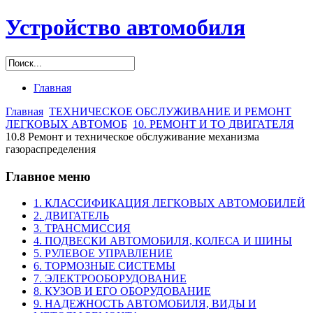
Устройство автомобиля
Главная
Главная
ТЕХНИЧЕСКОЕ ОБСЛУЖИВАНИЕ И РЕМОНТ
ЛЕГКОВЫХ АВТОМОБ
10. РЕМОНТ И ТО ДВИГАТЕЛЯ
10.8 Ремонт и техническое обслуживание механизма
газораспределения
Главное меню
1. КЛАССИФИКАЦИЯ ЛЕГКОВЫХ АВТОМОБИЛЕЙ
2. ДВИГАТЕЛЬ
3. ТРАНСМИССИЯ
4. ПОДВЕСКИ АВТОМОБИЛЯ, КОЛЕСА И ШИНЫ
5. РУЛЕВОЕ УПРАВЛЕНИЕ
6. ТОРМОЗНЫЕ СИСТЕМЫ
7. ЭЛЕКТРООБОРУДОВАНИЕ
8. КУЗОВ И ЕГО ОБОРУДОВАНИЕ
9. НАДЕЖНОСТЬ АВТОМОБИЛЯ, ВИДЫ И