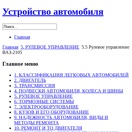
Устройство автомобиля
Главная
Главная
5. РУЛЕВОЕ УПРАВЛЕНИЕ
5.5 Рулевое управление
ВАЗ-2105
Главное меню
1. КЛАССИФИКАЦИЯ ЛЕГКОВЫХ АВТОМОБИЛЕЙ
2. ДВИГАТЕЛЬ
3. ТРАНСМИССИЯ
4. ПОДВЕСКИ АВТОМОБИЛЯ, КОЛЕСА И ШИНЫ
5. РУЛЕВОЕ УПРАВЛЕНИЕ
6. ТОРМОЗНЫЕ СИСТЕМЫ
7. ЭЛЕКТРООБОРУДОВАНИЕ
8. КУЗОВ И ЕГО ОБОРУДОВАНИЕ
9. НАДЕЖНОСТЬ АВТОМОБИЛЯ, ВИДЫ И
МЕТОДЫ РЕМОНТА
10. РЕМОНТ И ТО ДВИГАТЕЛЯ