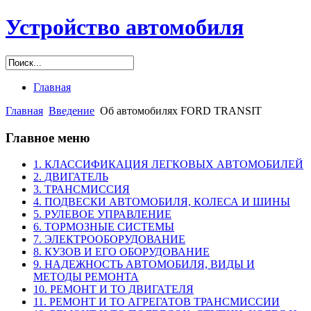
Устройство автомобиля
Главная
Главная
Введение
Об автомобилях FORD TRANSIT
Главное меню
1. КЛАССИФИКАЦИЯ ЛЕГКОВЫХ АВТОМОБИЛЕЙ
2. ДВИГАТЕЛЬ
3. ТРАНСМИССИЯ
4. ПОДВЕСКИ АВТОМОБИЛЯ, КОЛЕСА И ШИНЫ
5. РУЛЕВОЕ УПРАВЛЕНИЕ
6. ТОРМОЗНЫЕ СИСТЕМЫ
7. ЭЛЕКТРООБОРУДОВАНИЕ
8. КУЗОВ И ЕГО ОБОРУДОВАНИЕ
9. НАДЕЖНОСТЬ АВТОМОБИЛЯ, ВИДЫ И
МЕТОДЫ РЕМОНТА
10. РЕМОНТ И ТО ДВИГАТЕЛЯ
11. РЕМОНТ И ТО АГРЕГАТОВ ТРАНСМИССИИ