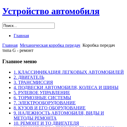
Устройство автомобиля
Главная
Главная
Механическая коробка передач
Коробка передач
типа G - ремонт
Главное меню
1. КЛАССИФИКАЦИЯ ЛЕГКОВЫХ АВТОМОБИЛЕЙ
2. ДВИГАТЕЛЬ
3. ТРАНСМИССИЯ
4. ПОДВЕСКИ АВТОМОБИЛЯ, КОЛЕСА И ШИНЫ
5. РУЛЕВОЕ УПРАВЛЕНИЕ
6. ТОРМОЗНЫЕ СИСТЕМЫ
7. ЭЛЕКТРООБОРУДОВАНИЕ
8. КУЗОВ И ЕГО ОБОРУДОВАНИЕ
9. НАДЕЖНОСТЬ АВТОМОБИЛЯ, ВИДЫ И
МЕТОДЫ РЕМОНТА
10. РЕМОНТ И ТО ДВИГАТЕЛЯ