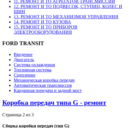
11. РЕМОНТ И ТО АГРЕГАТОВ ТРАНСМИССИИ
12. РЕМОНТ И ТО ПОДВЕСОК, СТУПИЦ, КОЛЕС И
ШИН
13. РЕМОНТ И ТО МЕХАНИЗМОВ УПРАВЛЕНИЯ
14. РЕМОНТ И ТО КУЗОВА
15. РЕМОНТ И ТО ПРИБОРОВ
ЭЛЕКТРООБОРУДОВАНИЯ
FORD TRANSIT
Введение
Двигатель
Система охлаждения
Топливная система
Сцепление
Механическая коробка передач
Автоматическая трансмиссия
Карданная передача и задний мост
Коробка передач типа G - ремонт
Страница 2 из 3
Сборка коробки передач (тип G)