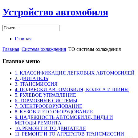
Устройство автомобиля
Главная
Главная
Система охлаждения
ТО системы охлаждения
Главное меню
1. КЛАССИФИКАЦИЯ ЛЕГКОВЫХ АВТОМОБИЛЕЙ
2. ДВИГАТЕЛЬ
3. ТРАНСМИССИЯ
4. ПОДВЕСКИ АВТОМОБИЛЯ, КОЛЕСА И ШИНЫ
5. РУЛЕВОЕ УПРАВЛЕНИЕ
6. ТОРМОЗНЫЕ СИСТЕМЫ
7. ЭЛЕКТРООБОРУДОВАНИЕ
8. КУЗОВ И ЕГО ОБОРУДОВАНИЕ
9. НАДЕЖНОСТЬ АВТОМОБИЛЯ, ВИДЫ И
МЕТОДЫ РЕМОНТА
10. РЕМОНТ И ТО ДВИГАТЕЛЯ
11. РЕМОНТ И ТО АГРЕГАТОВ ТРАНСМИССИИ