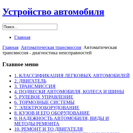
Устройство автомобиля
Главная
Главная
Автоматическая трансмиссия
Автоматическая
трансмиссия - диагностика неисправностей
Главное меню
1. КЛАССИФИКАЦИЯ ЛЕГКОВЫХ АВТОМОБИЛЕЙ
2. ДВИГАТЕЛЬ
3. ТРАНСМИССИЯ
4. ПОДВЕСКИ АВТОМОБИЛЯ, КОЛЕСА И ШИНЫ
5. РУЛЕВОЕ УПРАВЛЕНИЕ
6. ТОРМОЗНЫЕ СИСТЕМЫ
7. ЭЛЕКТРООБОРУДОВАНИЕ
8. КУЗОВ И ЕГО ОБОРУДОВАНИЕ
9. НАДЕЖНОСТЬ АВТОМОБИЛЯ, ВИДЫ И
МЕТОДЫ РЕМОНТА
10. РЕМОНТ И ТО ДВИГАТЕЛЯ