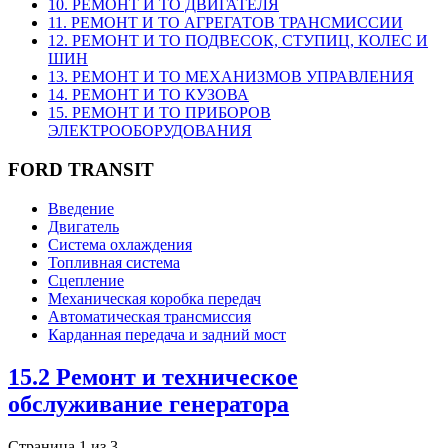
10. РЕМОНТ И ТО ДВИГАТЕЛЯ
11. РЕМОНТ И ТО АГРЕГАТОВ ТРАНСМИССИИ
12. РЕМОНТ И ТО ПОДВЕСОК, СТУПИЦ, КОЛЕС И
ШИН
13. РЕМОНТ И ТО МЕХАНИЗМОВ УПРАВЛЕНИЯ
14. РЕМОНТ И ТО КУЗОВА
15. РЕМОНТ И ТО ПРИБОРОВ
ЭЛЕКТРООБОРУДОВАНИЯ
FORD TRANSIT
Введение
Двигатель
Система охлаждения
Топливная система
Сцепление
Механическая коробка передач
Автоматическая трансмиссия
Карданная передача и задний мост
15.2 Ремонт и техническое
обслуживание генератора
Страница 1 из 3