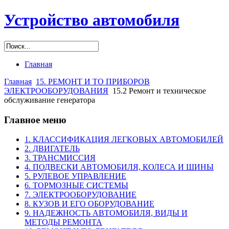
Устройство автомобиля
Главная
Главная
15. РЕМОНТ И ТО ПРИБОРОВ
ЭЛЕКТРООБОРУДОВАНИЯ
15.2 Ремонт и техническое
обслуживание генератора
Главное меню
1. КЛАССИФИКАЦИЯ ЛЕГКОВЫХ АВТОМОБИЛЕЙ
2. ДВИГАТЕЛЬ
3. ТРАНСМИССИЯ
4. ПОДВЕСКИ АВТОМОБИЛЯ, КОЛЕСА И ШИНЫ
5. РУЛЕВОЕ УПРАВЛЕНИЕ
6. ТОРМОЗНЫЕ СИСТЕМЫ
7. ЭЛЕКТРООБОРУДОВАНИЕ
8. КУЗОВ И ЕГО ОБОРУДОВАНИЕ
9. НАДЕЖНОСТЬ АВТОМОБИЛЯ, ВИДЫ И
МЕТОДЫ РЕМОНТА