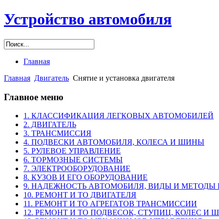
Устройство автомобиля
Главная
Главная
Двигатель
Снятие и установка двигателя
Главное меню
1. КЛАССИФИКАЦИЯ ЛЕГКОВЫХ АВТОМОБИЛЕЙ
2. ДВИГАТЕЛЬ
3. ТРАНСМИССИЯ
4. ПОДВЕСКИ АВТОМОБИЛЯ, КОЛЕСА И ШИНЫ
5. РУЛЕВОЕ УПРАВЛЕНИЕ
6. ТОРМОЗНЫЕ СИСТЕМЫ
7. ЭЛЕКТРООБОРУДОВАНИЕ
8. КУЗОВ И ЕГО ОБОРУДОВАНИЕ
9. НАДЕЖНОСТЬ АВТОМОБИЛЯ, ВИДЫ И МЕТОДЫ
10. РЕМОНТ И ТО ДВИГАТЕЛЯ
11. РЕМОНТ И ТО АГРЕГАТОВ ТРАНСМИССИИ
12. РЕМОНТ И ТО ПОДВЕСОК, СТУПИЦ, КОЛЕС И 