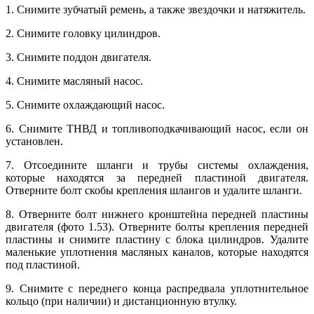
1. Снимите зубчатый ремень, а также звездочки и натяжитель.
2. Снимите головку цилиндров.
3. Снимите поддон двигателя.
4. Снимите масляный насос.
5. Снимите охлаждающий насос.
6. Снимите ТНВД и топливоподкачивающий насос, если он
установлен.
7. Отсоедините шланги и трубы системы охлаждения,
которые находятся за передней пластиной двигателя.
Отверните болт скобы крепления шлангов и удалите шланги.
8. Отверните болт нижнего кронштейна передней пластины
двигателя (фото 1.53). Отверните болты крепления передней
пластины и снимите пластину с блока цилиндров. Удалите
маленькие уплотнения масляных каналов, которые находятся
под пластиной.
9. Снимите с переднего конца распредвала уплотнительное
кольцо (при наличии) и дистанционную втулку.