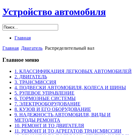
Устройство автомобиля
Главная
Главная
Двигатель
Распределительный вал
Главное меню
1. КЛАССИФИКАЦИЯ ЛЕГКОВЫХ АВТОМОБИЛЕЙ
2. ДВИГАТЕЛЬ
3. ТРАНСМИССИЯ
4. ПОДВЕСКИ АВТОМОБИЛЯ, КОЛЕСА И ШИНЫ
5. РУЛЕВОЕ УПРАВЛЕНИЕ
6. ТОРМОЗНЫЕ СИСТЕМЫ
7. ЭЛЕКТРООБОРУДОВАНИЕ
8. КУЗОВ И ЕГО ОБОРУДОВАНИЕ
9. НАДЕЖНОСТЬ АВТОМОБИЛЯ, ВИДЫ И
МЕТОДЫ РЕМОНТА
10. РЕМОНТ И ТО ДВИГАТЕЛЯ
11. РЕМОНТ И ТО АГРЕГАТОВ ТРАНСМИССИИ