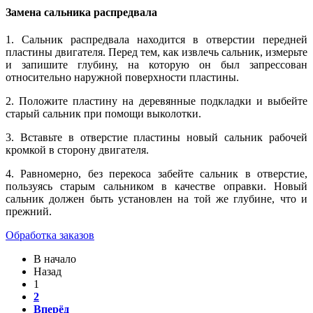
Замена сальника распредвала
1. Сальник распредвала находится в отверстии передней
пластины двигателя. Перед тем, как извлечь сальник, измерьте
и запишите глубину, на которую он был запрессован
относительно наружной поверхности пластины.
2. Положите пластину на деревянные подкладки и выбейте
старый сальник при помощи выколотки.
3. Вставьте в отверстие пластины новый сальник рабочей
кромкой в сторону двигателя.
4. Равномерно, без перекоса забейте сальник в отверстие,
пользуясь старым сальником в качестве оправки. Новый
сальник должен быть установлен на той же глубине, что и
прежний.
Обработка заказов
В начало
Назад
1
2
Вперёд