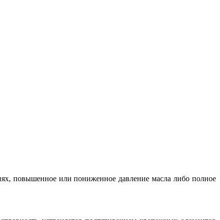
иях, повышенное или пониженное давление масла либо полное