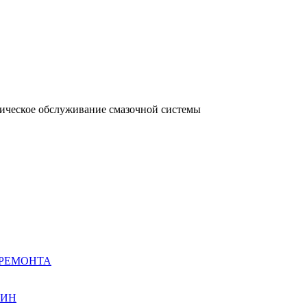
ническое обслуживание смазочной системы
 РЕМОНТА
ШИН