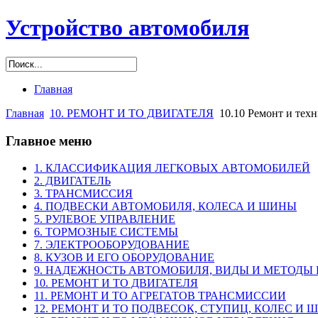
Устройство автомобиля
Главная
Главная
10. РЕМОНТ И ТО ДВИГАТЕЛЯ
10.10 Ремонт и тех
Главное меню
1. КЛАССИФИКАЦИЯ ЛЕГКОВЫХ АВТОМОБИЛЕЙ
2. ДВИГАТЕЛЬ
3. ТРАНСМИССИЯ
4. ПОДВЕСКИ АВТОМОБИЛЯ, КОЛЕСА И ШИНЫ
5. РУЛЕВОЕ УПРАВЛЕНИЕ
6. ТОРМОЗНЫЕ СИСТЕМЫ
7. ЭЛЕКТРООБОРУДОВАНИЕ
8. КУЗОВ И ЕГО ОБОРУДОВАНИЕ
9. НАДЕЖНОСТЬ АВТОМОБИЛЯ, ВИДЫ И МЕТОДЫ
10. РЕМОНТ И ТО ДВИГАТЕЛЯ
11. РЕМОНТ И ТО АГРЕГАТОВ ТРАНСМИССИИ
12. РЕМОНТ И ТО ПОДВЕСОК, СТУПИЦ, КОЛЕС И 