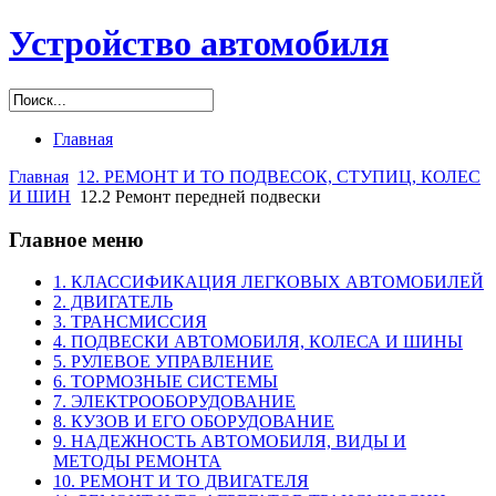
Устройство автомобиля
Главная
Главная
12. РЕМОНТ И ТО ПОДВЕСОК, СТУПИЦ, КОЛЕС
И ШИН
12.2 Ремонт передней подвески
Главное меню
1. КЛАССИФИКАЦИЯ ЛЕГКОВЫХ АВТОМОБИЛЕЙ
2. ДВИГАТЕЛЬ
3. ТРАНСМИССИЯ
4. ПОДВЕСКИ АВТОМОБИЛЯ, КОЛЕСА И ШИНЫ
5. РУЛЕВОЕ УПРАВЛЕНИЕ
6. ТОРМОЗНЫЕ СИСТЕМЫ
7. ЭЛЕКТРООБОРУДОВАНИЕ
8. КУЗОВ И ЕГО ОБОРУДОВАНИЕ
9. НАДЕЖНОСТЬ АВТОМОБИЛЯ, ВИДЫ И
МЕТОДЫ РЕМОНТА
10. РЕМОНТ И ТО ДВИГАТЕЛЯ