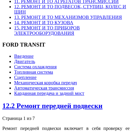
11. РЕМОНТ И ТО АГРЕГАТОВ ТРАНСМИССИИ
12. РЕМОНТ И ТО ПОДВЕСОК, СТУПИЦ, КОЛЕС И
ШИН
13. РЕМОНТ И ТО МЕХАНИЗМОВ УПРАВЛЕНИЯ
14. РЕМОНТ И ТО КУЗОВА
15. РЕМОНТ И ТО ПРИБОРОВ
ЭЛЕКТРООБОРУДОВАНИЯ
FORD TRANSIT
Введение
Двигатель
Система охлаждения
Топливная система
Сцепление
Механическая коробка передач
Автоматическая трансмиссия
Карданная передача и задний мост
12.2 Ремонт передней подвески
Страница 1 из 7
Ремонт передней подвески включает в себя проверку ее