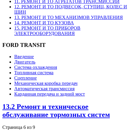
11. РЕМОНТ И ТО АГРЕГАТОВ ТРАНСМИССИИ
12. РЕМОНТ И ТО ПОДВЕСОК, СТУПИЦ, КОЛЕС И
ШИН
13. РЕМОНТ И ТО МЕХАНИЗМОВ УПРАВЛЕНИЯ
14. РЕМОНТ И ТО КУЗОВА
15. РЕМОНТ И ТО ПРИБОРОВ
ЭЛЕКТРООБОРУДОВАНИЯ
FORD TRANSIT
Введение
Двигатель
Система охлаждения
Топливная система
Сцепление
Механическая коробка передач
Автоматическая трансмиссия
Карданная передача и задний мост
13.2 Ремонт и техническое
обслуживание тормозных систем
Страница 6 из 9