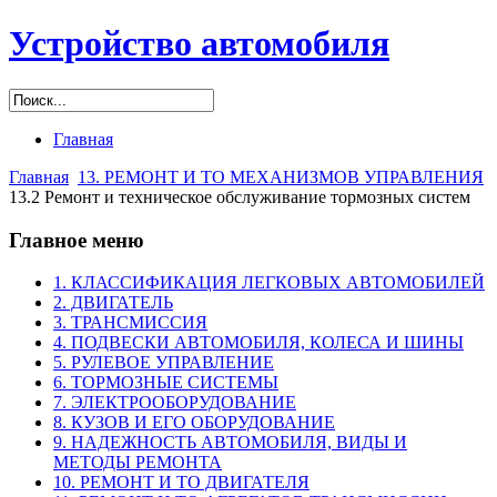
Устройство автомобиля
Главная
Главная
13. РЕМОНТ И ТО МЕХАНИЗМОВ УПРАВЛЕНИЯ
13.2 Ремонт и техническое обслуживание тормозных систем
Главное меню
1. КЛАССИФИКАЦИЯ ЛЕГКОВЫХ АВТОМОБИЛЕЙ
2. ДВИГАТЕЛЬ
3. ТРАНСМИССИЯ
4. ПОДВЕСКИ АВТОМОБИЛЯ, КОЛЕСА И ШИНЫ
5. РУЛЕВОЕ УПРАВЛЕНИЕ
6. ТОРМОЗНЫЕ СИСТЕМЫ
7. ЭЛЕКТРООБОРУДОВАНИЕ
8. КУЗОВ И ЕГО ОБОРУДОВАНИЕ
9. НАДЕЖНОСТЬ АВТОМОБИЛЯ, ВИДЫ И
МЕТОДЫ РЕМОНТА
10. РЕМОНТ И ТО ДВИГАТЕЛЯ