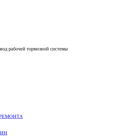
ивод рабочей тормозной системы
 РЕМОНТА
ШИН