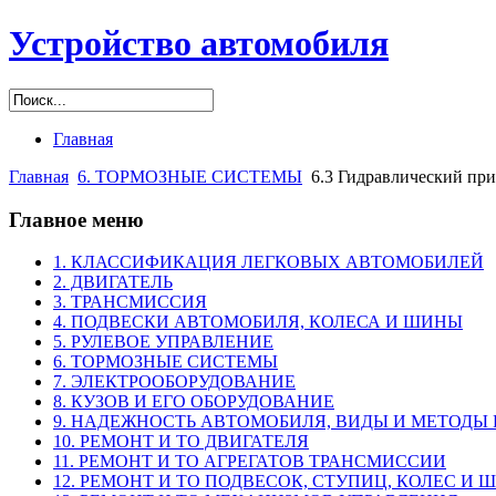
Устройство автомобиля
Главная
Главная
6. ТОРМОЗНЫЕ СИСТЕМЫ
6.3 Гидравлический пр
Главное меню
1. КЛАССИФИКАЦИЯ ЛЕГКОВЫХ АВТОМОБИЛЕЙ
2. ДВИГАТЕЛЬ
3. ТРАНСМИССИЯ
4. ПОДВЕСКИ АВТОМОБИЛЯ, КОЛЕСА И ШИНЫ
5. РУЛЕВОЕ УПРАВЛЕНИЕ
6. ТОРМОЗНЫЕ СИСТЕМЫ
7. ЭЛЕКТРООБОРУДОВАНИЕ
8. КУЗОВ И ЕГО ОБОРУДОВАНИЕ
9. НАДЕЖНОСТЬ АВТОМОБИЛЯ, ВИДЫ И МЕТОДЫ
10. РЕМОНТ И ТО ДВИГАТЕЛЯ
11. РЕМОНТ И ТО АГРЕГАТОВ ТРАНСМИССИИ
12. РЕМОНТ И ТО ПОДВЕСОК, СТУПИЦ, КОЛЕС И 